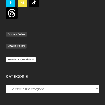
Privacy Policy
Cookie Policy
Termini e Condizioni
CATEGORIE
Categorie