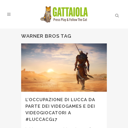
WARNER BROS TAG
L’OCCUPAZIONE DI LUCCA DA
PARTE DEI VIDEOGAMES E DEI
VIDEOGIOCATORI A
#LUCCACG17