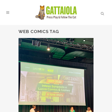
WEB COMICS TAG