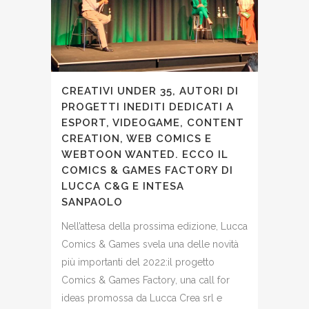
CREATIVI UNDER 35, AUTORI DI
PROGETTI INEDITI DEDICATI A
ESPORT, VIDEOGAME, CONTENT
CREATION, WEB COMICS E
WEBTOON WANTED. ECCO IL
COMICS & GAMES FACTORY DI
LUCCA C&G E INTESA
SANPAOLO
Nell’attesa della prossima edizione, Lucca
Comics & Games svela una delle novità
più importanti del 2022:il progetto
Comics & Games Factory, una call for
ideas promossa da Lucca Crea srl e