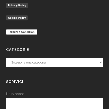
Privacy Policy
Cookie Policy
Termini e Condizioni
CATEGORIE
Categorie
SCRIVICI
Il tuo nome