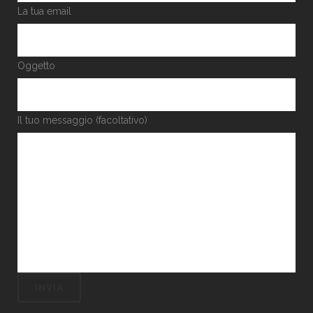
La tua email
Oggetto
Il tuo messaggio (facoltativo)