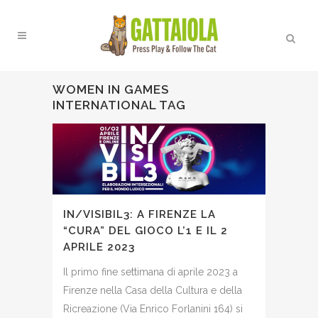
WOMEN IN GAMES
INTERNATIONAL TAG
IN/VISIBIL3: A FIRENZE LA
“CURA” DEL GIOCO L’1 E IL 2
APRILE 2023
Il primo fine settimana di aprile 2023 a
Firenze nella Casa della Cultura e della
Ricreazione (Via Enrico Forlanini 164) si