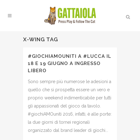
X-WING TAG
#GIOCHIAMOUNITI A #LUCCA IL
18 E 19 GIUGNO A INGRESSO
LIBERO
Sono sempre più numerose le adesioni a
quello che si prospetta essere un vero e
proprio weekend indimenticabile per tutti
gli appassionati del gioco da tavolo.
#giochiAMOuniti 2016, infatti, è alle porte:
la due giorni di tornei regionali
organizzato dal brand leader di giochi...