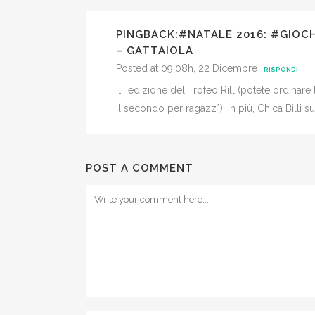
PINGBACK:
#NATALE 2016: #GIOCH
– GATTAIOLA
Posted at 09:08h, 22 Dicembre
RISPONDI
[…] edizione del Trofeo Rill (potete ordinare
il secondo per ragazz*). In più, Chica Billi su 
POST A COMMENT