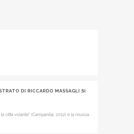
LUSTRATO DI RICCARDO MASSAGLI SI
la città volante” (Campanilia, 2012) e la musica