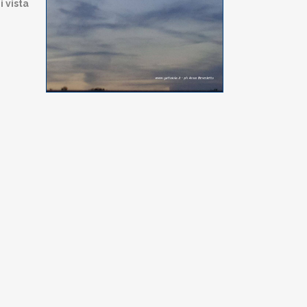
i vista