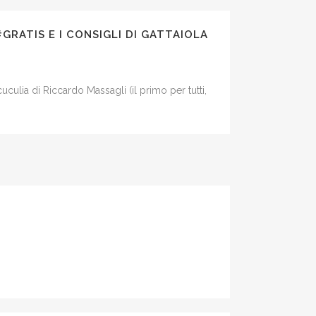
GRATIS E I CONSIGLI DI GATTAIOLA
uculia di Riccardo Massagli (il primo per tutti,