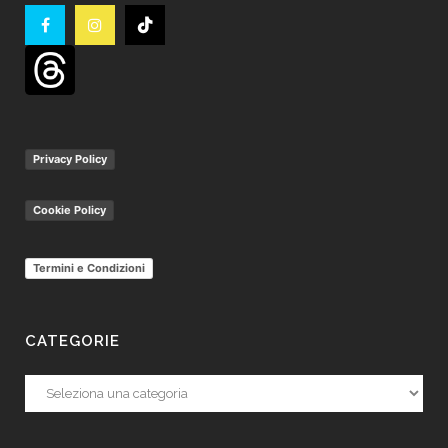
Privacy Policy
Cookie Policy
Termini e Condizioni
CATEGORIE
Categorie