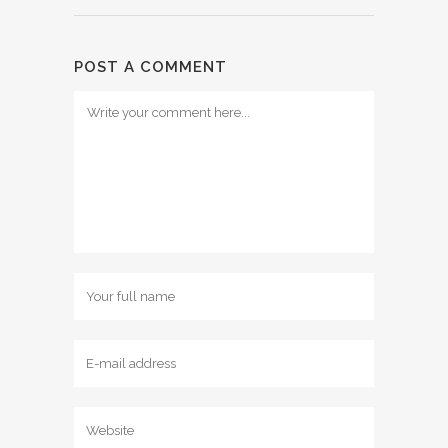
POST A COMMENT