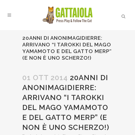
20ANNI DI ANONIMAGIDIERRE:
ARRIVANO “I TAROKKI DEL MAGO
YAMAMOTO E DEL GATTO MERP”
(E NON È UNO SCHERZO!)
01 OTT 2014
20ANNI DI
ANONIMAGIDIERRE:
ARRIVANO “I TAROKKI
DEL MAGO YAMAMOTO
E DEL GATTO MERP” (E
NON È UNO SCHERZO!)