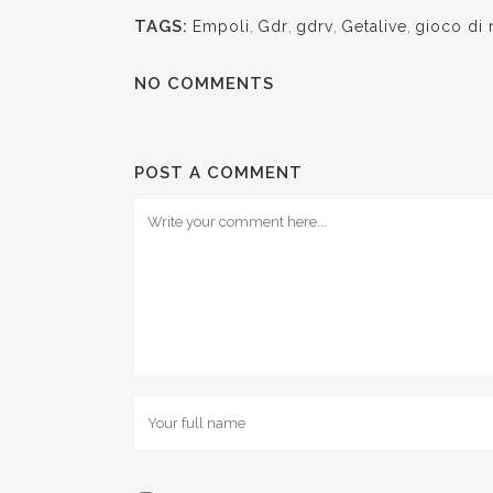
TAGS:
Empoli
,
Gdr
,
gdrv
,
Getalive
,
gioco di 
NO COMMENTS
POST A COMMENT