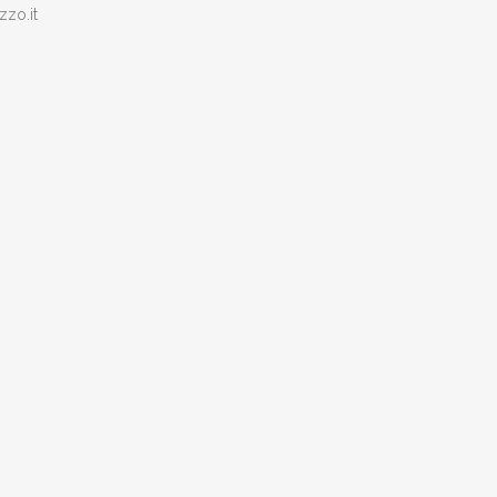
zzo.it