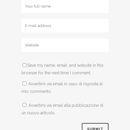
Save my name, email, and website in this
browser for the next time I comment.
Avvertimi via email in caso di risposte al
mio commento.
Avvertimi via email alla pubblicazione di
un nuovo articolo.