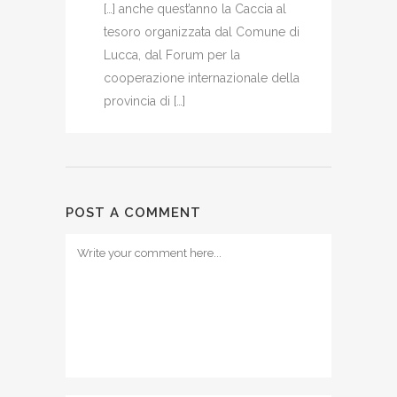
[…] anche quest’anno la Caccia al
tesoro organizzata dal Comune di
Lucca, dal Forum per la
cooperazione internazionale della
provincia di […]
POST A COMMENT