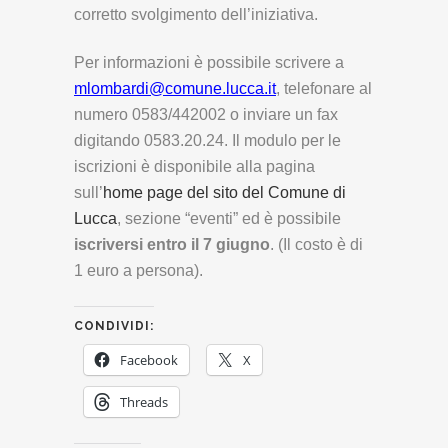
corretto svolgimento dell’iniziativa.
Per informazioni è possibile scrivere a
mlombardi@comune.lucca.it
, telefonare al
numero 0583/442002 o inviare un fax
digitando 0583.20.24. Il modulo per le
iscrizioni è disponibile alla pagina
sull’
home page del sito del Comune di
Lucca
, sezione “eventi” ed è possibile
iscriversi entro il 7 giugno
. (Il costo è di
1 euro a persona).
CONDIVIDI:
Facebook
X
Threads