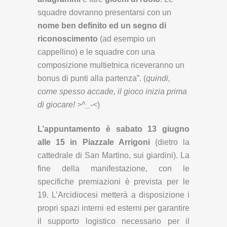
squadre dovranno presentarsi con un
nome ben definito ed un segno di
riconoscimento
(ad esempio un
cappellino) e le squadre con una
composizione multietnica riceveranno un
bonus di punti alla partenza”. (
quindi,
come spesso accade, il gioco inizia prima
di giocare! >^_-<
)
L’appuntamento è sabato 13 giugno
alle 15 in Piazzale Arrigoni
(dietro la
cattedrale di San Martino, sui giardini). La
fine della manifestazione, con le
specifiche premiazioni è prevista per le
19. L’Arcidiocesi metterà a disposizione i
propri spazi interni ed esterni per garantire
il supporto logistico necessario per il