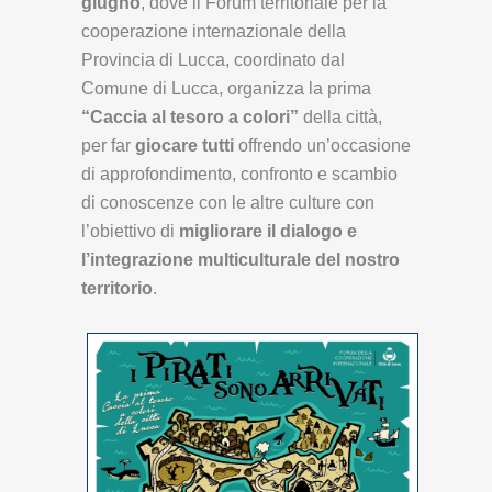
giugno
, dove il Forum territoriale per la
cooperazione internazionale della
Provincia di Lucca, coordinato dal
Comune di Lucca, organizza la prima
“Caccia al tesoro a colori”
della città,
per far
giocare tutti
offrendo un’occasione
di approfondimento, confronto e scambio
di conoscenze con le altre culture con
l’obiettivo di
migliorare il dialogo e
l’integrazione multiculturale del nostro
territorio
.