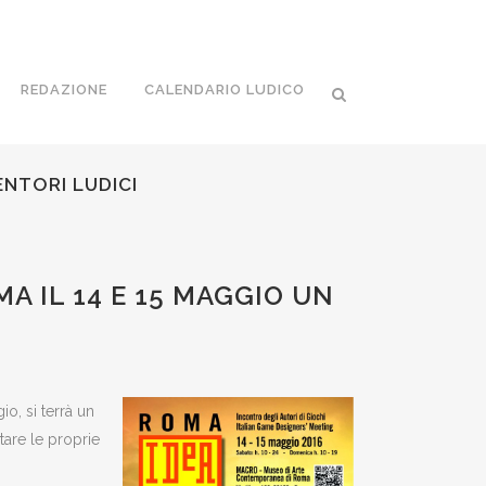
REDAZIONE
CALENDARIO LUDICO
ENTORI LUDICI
A IL 14 E 15 MAGGIO UN
o, si terrà un
tare le proprie