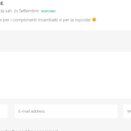
NE
 19:14h, 21 Settembre
RISPONDI
e per i complimenti (ricambiati) e per la risposta!