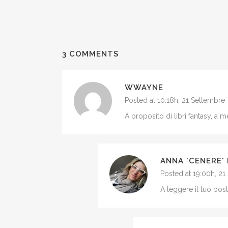
3 COMMENTS
WWAYNE
Posted at 10:18h, 21 Settembre
A proposito di libri fantasy, a 
ANNA 'CENERE'
Posted at 19:00h, 21
A leggere il tuo pos