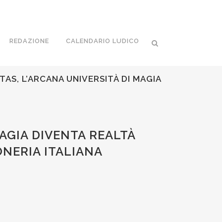
REDAZIONE
CALENDARIO LUDICO
AS, L’ARCANA UNIVERSITÀ DI MAGIA
AGIA DIVENTA REALTÀ
ONERIA ITALIANA