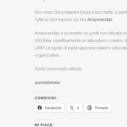
Non resta che preparare baule e bacchetta, si part
Tutte le informazioni sul sito
Arcaniversitas
.
Arcaniversitas è un evento no profit non ufficiale o
GRVItalia, rispettivamente un laboratorio creativo d
LARP. Le quote di partecipazione saranno utilizzate 
organizzative.
Fonte: comunicato ufficiale
@annabenelu
CONDIVIDI:
Facebook
X
Threads
MI PIACE: