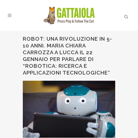
ROBOT: UNA RIVOLUZIONE IN 5-
10 ANNI. MARIA CHIARA
CARROZZA A LUCCA IL 22
GENNAIO PER PARLARE DI
“ROBOTICA: RICERCA E
APPLICAZIONI TECNOLOGICHE”