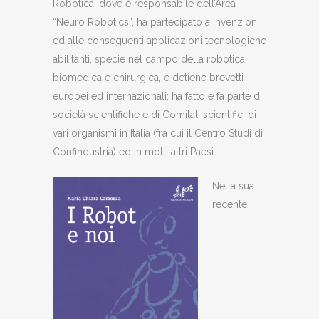
Robotica, dove è responsabile dell’Area
“Neuro Robotics”, ha partecipato a invenzioni
ed alle conseguenti applicazioni tecnologiche
abilitanti, specie nel campo della robotica
biomedica e chirurgica, e detiene brevetti
europei ed internazionali; ha fatto e fa parte di
società scientifiche e di Comitati scientifici di
vari organismi in Italia (fra cui il Centro Studi di
Confindustria) ed in molti altri Paesi.
Nella sua
recente