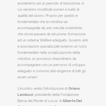
assisteremo ad un periodo di transizione, in
cui verranno modificati numeri e livelli di
qualità del lavoro. Proprio per questo è
fondamentale che la robotica sia
accompagnata da una crescita sostenibile,
che dovrà passare da istruzione, formazione
ed un sistema Welfare adeguato. Governi, enti
e associazioni specializzate avranno un ruolo
fondamentale nella socializzazione della
robotica, un processo straordinario da
accompagnare con un percorso di sviluppo
adeguato e consono alle esigenze di tutti gli
esseri umani”.
L’incontro vedrà l’introduzione di
Oriano
Landucci
, presidente della Fondazione
Banca del Monte di Lucca, di
Alberto Del