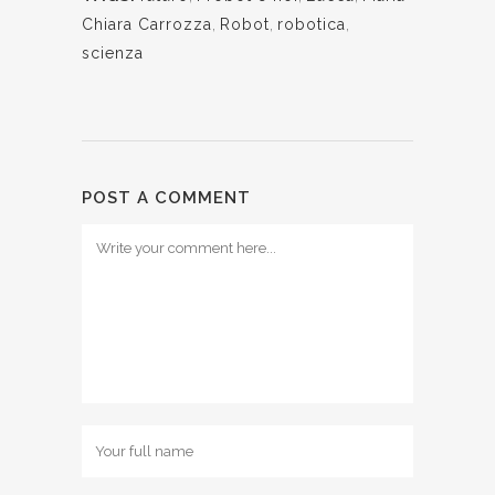
Chiara Carrozza
,
Robot
,
robotica
,
scienza
POST A COMMENT