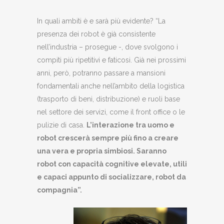
In quali ambiti è e sarà più evidente? “La
presenza dei robot è già consistente
nell’industria – prosegue -, dove svolgono i
compiti più ripetitivi e faticosi. Già nei prossimi
anni, però, potranno passare a mansioni
fondamentali anche nell’ambito della logistica
(trasporto di beni, distribuzione) e ruoli base
nel settore dei servizi, come il front office o le
pulizie di casa.
L’interazione tra uomo e
robot crescerà sempre più fino a creare
una vera e propria simbiosi. Saranno
robot con capacità cognitive elevate, utili
e capaci appunto di socializzare, robot da
compagnia”.