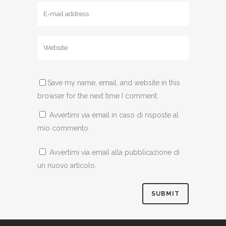
Save my name, email, and website in this
browser for the next time I comment.
Avvertimi via email in caso di risposte al
mio commento.
Avvertimi via email alla pubblicazione di
un nuovo articolo.