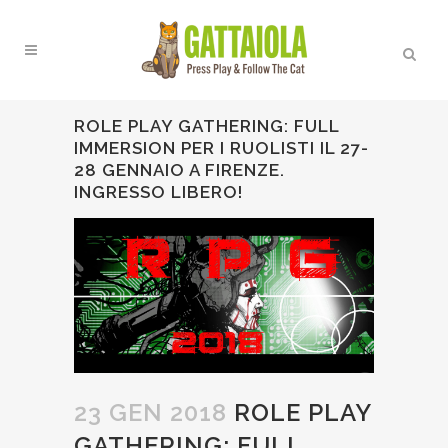
ROLE PLAY GATHERING: FULL
IMMERSION PER I RUOLISTI IL 27-
28 GENNAIO A FIRENZE.
INGRESSO LIBERO!
23 GEN 2018
ROLE PLAY
GATHERING: FULL