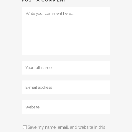
Save my name, email, and website in this