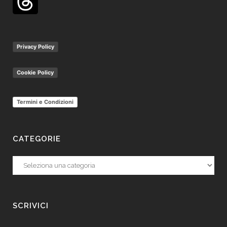
Privacy Policy
Cookie Policy
Termini e Condizioni
CATEGORIE
Categorie
SCRIVICI