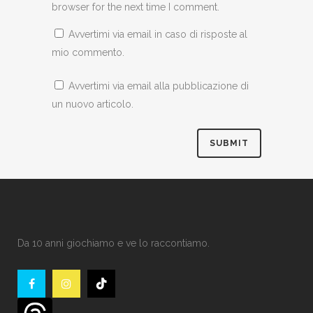
browser for the next time I comment.
Avvertimi via email in caso di risposte al
mio commento.
Avvertimi via email alla pubblicazione di
un nuovo articolo.
Da 10 anni giochiamo e ve lo raccontiamo.