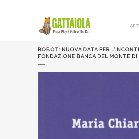
ART
ROBOT: NUOVA DATA PER L’INCONTR
FONDAZIONE BANCA DEL MONTE DI