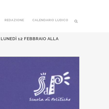
REDAZIONE
CALENDARIO LUDICO
LUNEDÌ 12 FEBBRAIO ALLA