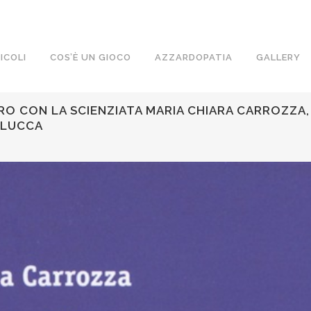
ICOLI
COS’È UN GIOCO
AZZARDOPATIA
GALLERY
O CON LA SCIENZIATA MARIA CHIARA CARROZZA, 
 LUCCA