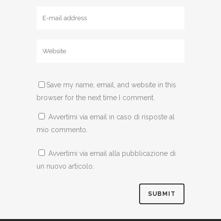
Save my name, email, and website in this
browser for the next time I comment.
Avvertimi via email in caso di risposte al
mio commento.
Avvertimi via email alla pubblicazione di
un nuovo articolo.