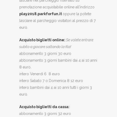
lasciare nel parcheggio riservato su
prenotazione acquistabile online all’indirizzo
play2018.parkforfun.it
oppure la potete
lasciare al parcheggio visitatori al prezzo di 7
euro.
Acquisto biglietti online:
Se volete entrare
subito a giocare saltando la fila!
abbonamento 3 giorni 30 euro
abbonamento 3 giorni bambini dai 4 ai 10 anni
8 euro.
intero Venerdì 6 8 euro
intero Sabato 7 o Domenica 8 12 euro
intero bambini dai 4 ai 10 anni tutti i giorni 3
euro.
Acquisto biglietti da cassa:
abbonamento 3 giorni 32 euro