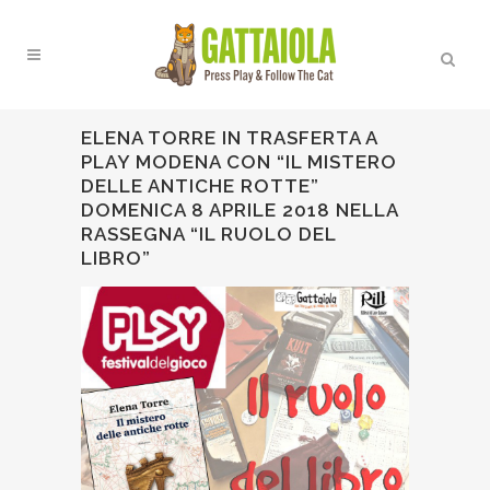
ELENA TORRE IN TRASFERTA A
PLAY MODENA CON “IL MISTERO
DELLE ANTICHE ROTTE”
DOMENICA 8 APRILE 2018 NELLA
RASSEGNA “IL RUOLO DEL
LIBRO”