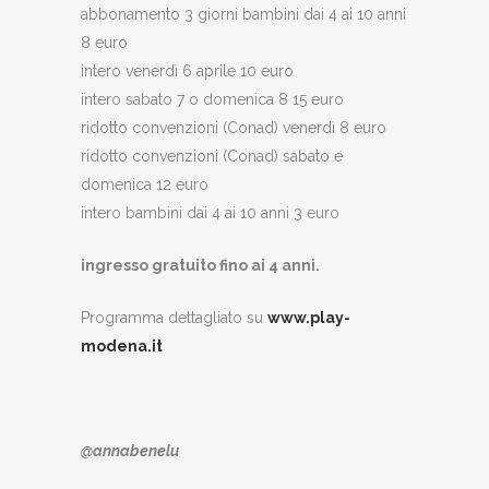
abbonamento 3 giorni bambini dai 4 ai 10 anni
8 euro
intero venerdì 6 aprile 10 euro
intero sabato 7 o domenica 8 15 euro
ridotto convenzioni (Conad) venerdì 8 euro
ridotto convenzioni (Conad) sabato e
domenica 12 euro
intero bambini dai 4 ai 10 anni 3 euro
ingresso gratuito fino ai 4 anni.
Programma dettagliato su
www.play-
modena.it
@annabenelu