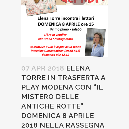
07 APR 2018
ELENA
TORRE IN TRASFERTA A
PLAY MODENA CON “IL
MISTERO DELLE
ANTICHE ROTTE”
DOMENICA 8 APRILE
2018 NELLA RASSEGNA