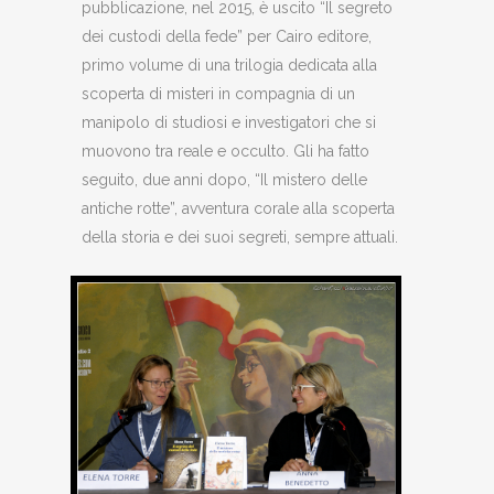
pubblicazione, nel 2015, è uscito “Il segreto
dei custodi della fede” per Cairo editore,
primo volume di una trilogia dedicata alla
scoperta di misteri in compagnia di un
manipolo di studiosi e investigatori che si
muovono tra reale e occulto. Gli ha fatto
seguito, due anni dopo, “Il mistero delle
antiche rotte”, avventura corale alla scoperta
della storia e dei suoi segreti, sempre attuali.