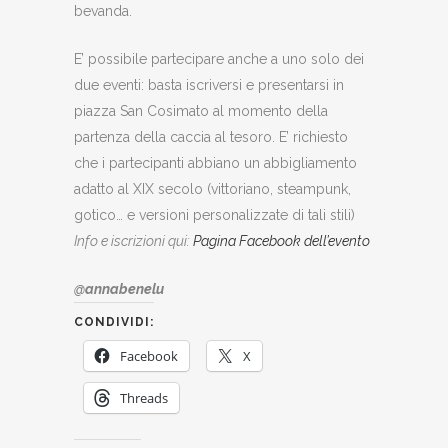
bevanda.
E’ possibile partecipare anche a uno solo dei
due eventi: basta iscriversi e presentarsi in
piazza San Cosimato al momento della
partenza della caccia al tesoro. E’ richiesto
che i partecipanti abbiano un abbigliamento
adatto al XIX secolo (vittoriano, steampunk,
gotico… e versioni personalizzate di tali stili)
Info e iscrizioni qui:
Pagina Facebook dell’evento
@annabenelu
CONDIVIDI:
Facebook
X
Threads