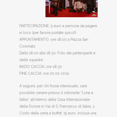
PARTECIPAZIONE: 5 euro a persona da pagare
in loco (per favore portate spicci!)
APPUNTAMENTO: ore 18.00 a Piazza San
Cosimato
Dalle 18.00 alle 18.30: Foto dei partecipanti e
delle squadre
INIZIO CACCIA: ore 18.30
FINE CACCIA: ore 20.00 circa
A seguire, per chi fosse interessato, sarà
possibile cenare presso il ristorante “L’una e
l’altra”, all’interno della Casa Internazionale
delle Donne in Via di S. Francesco di Sales, 1.
Costo della cena a buffet: 15 euro, inclusa una