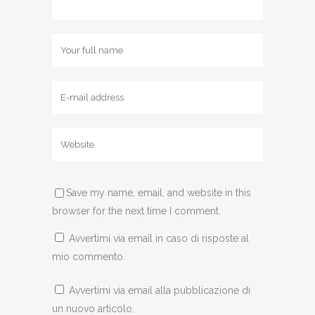
Save my name, email, and website in this
browser for the next time I comment.
Avvertimi via email in caso di risposte al
mio commento.
Avvertimi via email alla pubblicazione di
un nuovo articolo.