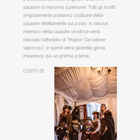
squadre di massimo 5 persone. Tutti gli iscritti
singolarmente potranno costituire delle
squadre direttamente sul posto. A ciascun
membro della squadra vincitrice verrà
rilasciato l’attestato di “Miglior Cacciatore
Vaporoso”, e quindi verrà garantita gloria
imperitura, più un premio a tema.
COSTO DI