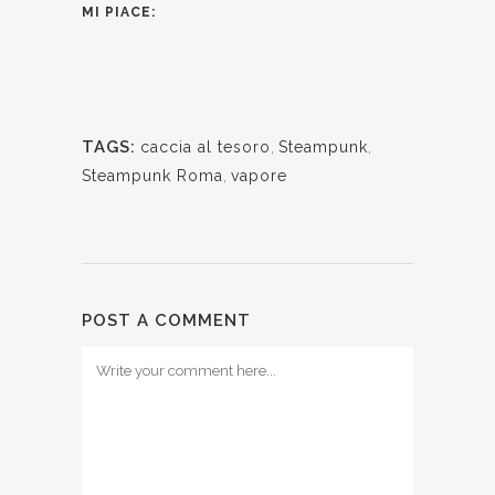
MI PIACE:
TAGS:
caccia al tesoro
,
Steampunk
,
Steampunk Roma
,
vapore
POST A COMMENT