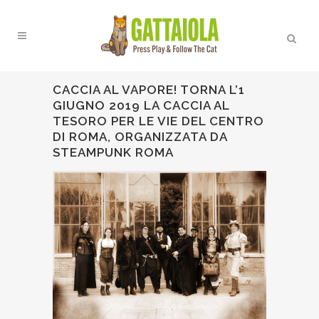
CACCIA AL VAPORE! TORNA L’1
GIUGNO 2019 LA CACCIA AL
TESORO PER LE VIE DEL CENTRO
DI ROMA, ORGANIZZATA DA
STEAMPUNK ROMA