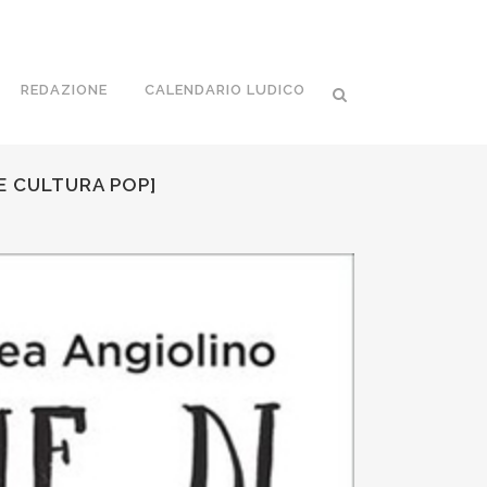
REDAZIONE
CALENDARIO LUDICO
E CULTURA POP]