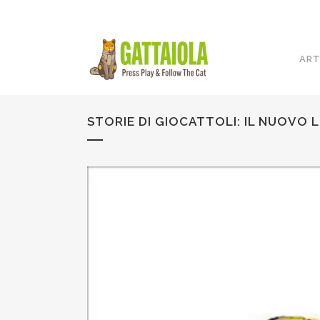
ART
STORIE DI GIOCATTOLI: IL NUOVO 