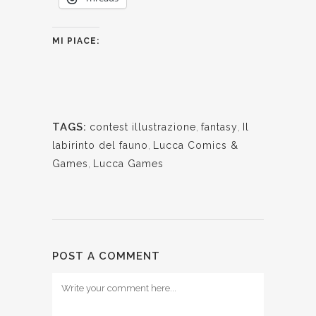
MI PIACE:
TAGS:
contest illustrazione
,
fantasy
,
Il
labirinto del fauno
,
Lucca Comics &
Games
,
Lucca Games
POST A COMMENT