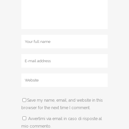
Save my name, email, and website in this
browser for the next time I comment.
Avvertimi via email in caso di risposte al
mio commento.