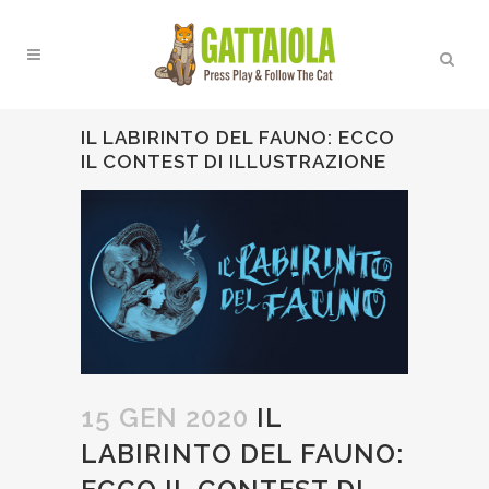
IL LABIRINTO DEL FAUNO: ECCO
IL CONTEST DI ILLUSTRAZIONE
15 GEN 2020
IL
LABIRINTO DEL FAUNO: