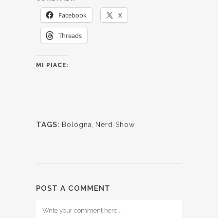
Facebook
X
Threads
MI PIACE:
TAGS:
Bologna
,
Nerd Show
POST A COMMENT