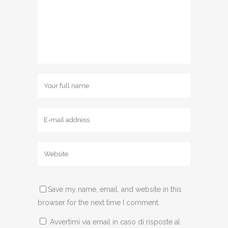
Save my name, email, and website in this
browser for the next time I comment.
Avvertimi via email in caso di risposte al