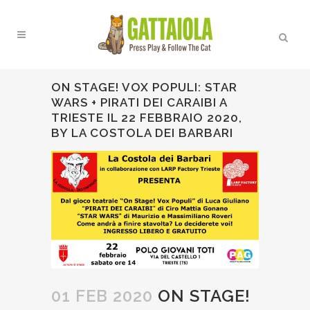
ON STAGE! VOX POPULI: STAR
WARS + PIRATI DEI CARAIBI A
TRIESTE IL 22 FEBBRAIO 2020,
BY LA COSTOLA DEI BARBARI
01 FEB 2020
ON STAGE!