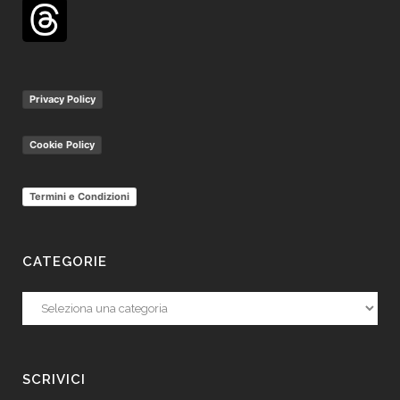
Privacy Policy
Cookie Policy
Termini e Condizioni
CATEGORIE
Categorie
SCRIVICI