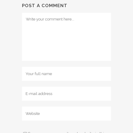
POST A COMMENT