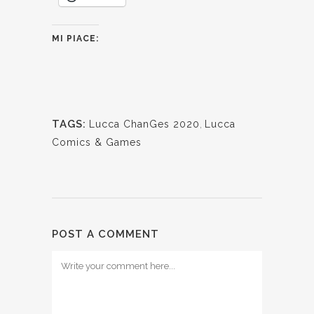
MI PIACE:
TAGS:
Lucca ChanGes 2020
,
Lucca
Comics & Games
POST A COMMENT