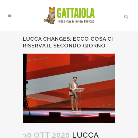
LUCCA CHANGES: ECCO COSA CI
RISERVA IL SECONDO GIORNO
30 OTT 2020
LUCCA