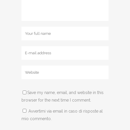
Save my name, email, and website in this
browser for the next time I comment.
Avvertimi via email in caso di risposte al
mio commento.