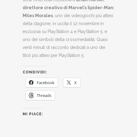
direttore creativo di Marvel’s Spider-Man:
Miles Morales
, uno dei videogiochi più attesi
della stagione, in uscita il 12 novembre in
esclusiva su PlayStation 4 e PlayStation 5, e
uno dei simboli della crossmedialità. Quasi
venti minuti di racconto dedicati a uno dei
titoli più attesi per PlayStation 5.
CONDIVIDI:
Facebook
X
Threads
MI PIACE: