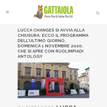
LUCCA CHANGES SI AVVIA ALLA
CHIUSURA: ECCO IL PROGRAMMA
DELL’ULTIMO GIORNO,
DOMENICA 1 NOVEMBRE 2020,
CHE SI APRE CON RUOLIMPIADI
ANTOLOGY