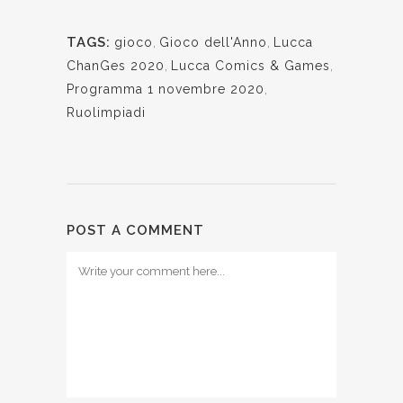
TAGS:
gioco
,
Gioco dell'Anno
,
Lucca
ChanGes 2020
,
Lucca Comics & Games
,
Programma 1 novembre 2020
,
Ruolimpiadi
POST A COMMENT