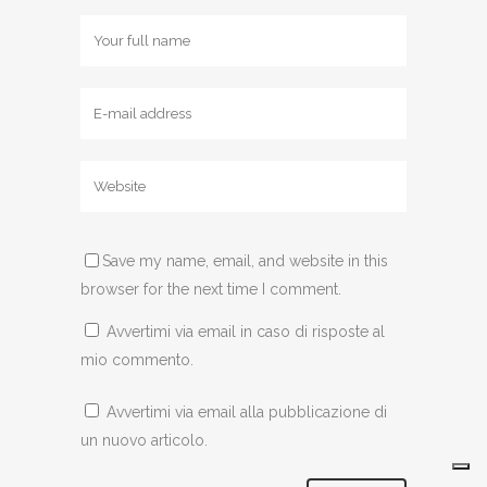
Save my name, email, and website in this
browser for the next time I comment.
Avvertimi via email in caso di risposte al
mio commento.
Avvertimi via email alla pubblicazione di
un nuovo articolo.