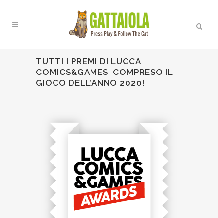
TUTTI I PREMI DI LUCCA
COMICS&GAMES, COMPRESO IL
GIOCO DELL’ANNO 2020!