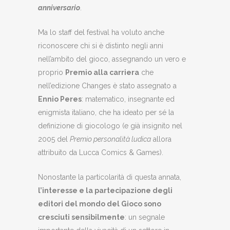
anniversario
.
Ma lo staff del festival ha voluto anche
riconoscere chi si è distinto negli anni
nell’ambito del gioco, assegnando un vero e
proprio
Premio alla carriera
che
nell’edizione Changes è stato assegnato a
Ennio Peres
: matematico, insegnante ed
enigmista italiano, che ha ideato per sé la
definizione di giocologo (e già insignito nel
2005 del
Premio personalità ludica
allora
attribuito da Lucca Comics & Games).
Nonostante la particolarità di questa annata,
l’interesse e la partecipazione degli
editori del mondo del Gioco sono
cresciuti sensibilmente
: un segnale