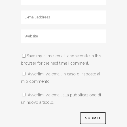
Save my name, email, and website in this
browser for the next time I comment.
Avvertimi via email in caso di risposte al
mio commento.
Avvertimi via email alla pubblicazione di
un nuovo articolo.