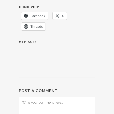
CONDIVIDI:
Facebook
X
Threads
MI PIACE:
POST A COMMENT