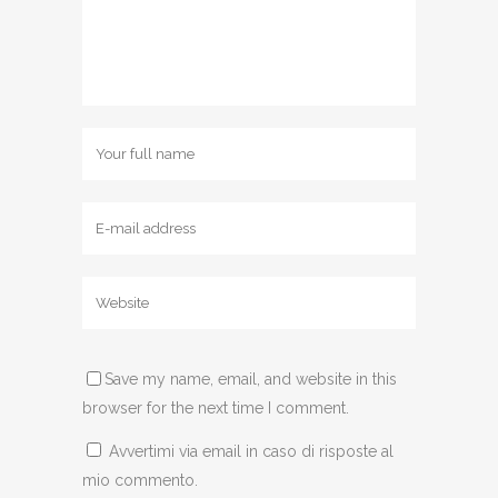
Save my name, email, and website in this
browser for the next time I comment.
Avvertimi via email in caso di risposte al
mio commento.