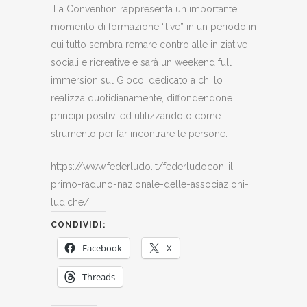
La Convention rappresenta un importante
momento di formazione “live” in un periodo in
cui tutto sembra remare contro alle iniziative
sociali e ricreative e sarà un weekend full
immersion sul Gioco, dedicato a chi lo
realizza quotidianamente, diffondendone i
principi positivi ed utilizzandolo come
strumento per far incontrare le persone.
https://www.federludo.it/federludocon-il-
primo-raduno-nazionale-delle-associazioni-
ludiche/
CONDIVIDI:
Facebook
X
Threads