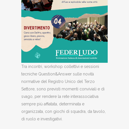
Tra incontri, workshop collettivi e sessioni
tecniche Question&Answer sulle novità
normative del Registro Unico del Terzo
Settore, sono previsti momenti conviviali e di
svago, per rendere la rete interassociativa
sempre più affiatata, determinata e
organizzata, con giochi di squadra, da tavolo,
di ruolo e investigativi.