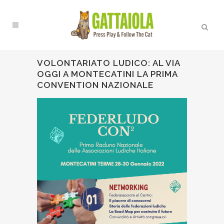
VOLONTARIATO LUDICO: AL VIA
OGGI A MONTECATINI LA PRIMA
CONVENTION NAZIONALE