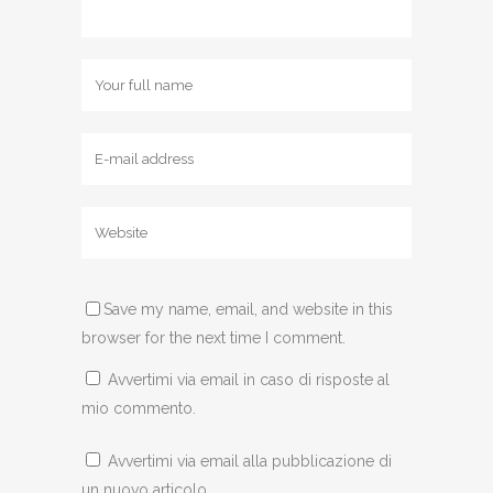
Save my name, email, and website in this
browser for the next time I comment.
Avvertimi via email in caso di risposte al
mio commento.
Avvertimi via email alla pubblicazione di
un nuovo articolo.