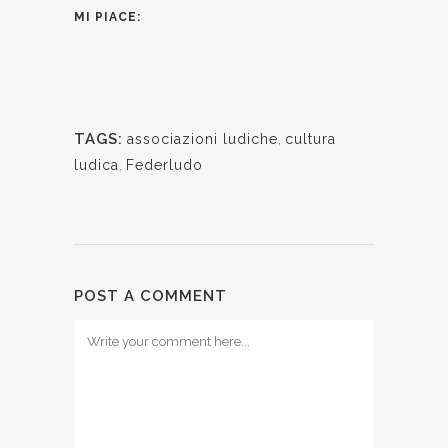
MI PIACE:
TAGS:
associazioni ludiche
,
cultura
ludica
,
Federludo
POST A COMMENT