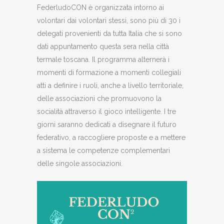
FederludoCON è organizzata intorno ai
volontari dai volontari stessi, sono più di 30 i
delegati provenienti da tutta Italia che si sono
dati appuntamento questa sera nella città
termale toscana. Il programma alternerà i
momenti di formazione a momenti collegiali
atti a definire i ruoli, anche a livello territoriale,
delle associazioni che promuovono la
socialità attraverso il gioco intelligente. I tre
giorni saranno dedicati a disegnare il futuro
federativo, a raccogliere proposte e a mettere
a sistema le competenze complementari
delle singole associazioni.