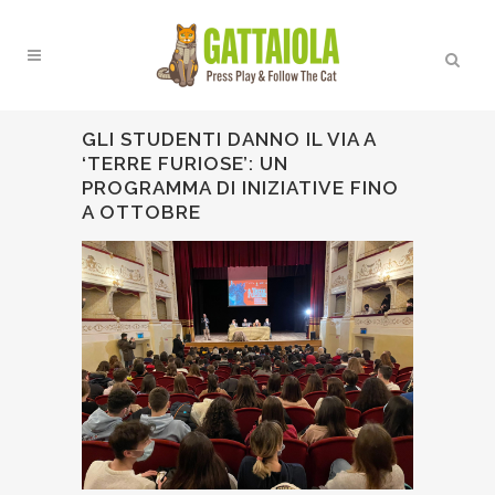
GLI STUDENTI DANNO IL VIA A
‘TERRE FURIOSE’: UN
PROGRAMMA DI INIZIATIVE FINO
A OTTOBRE