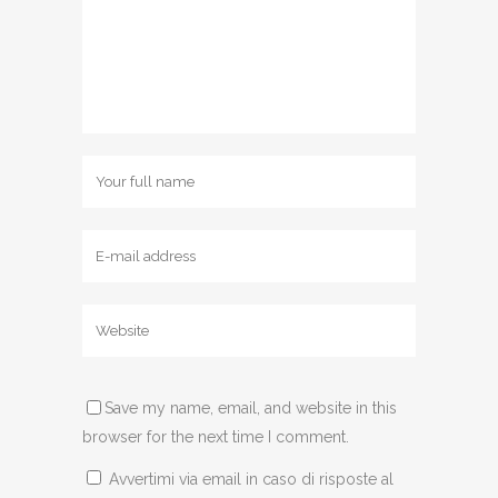
Save my name, email, and website in this
browser for the next time I comment.
Avvertimi via email in caso di risposte al