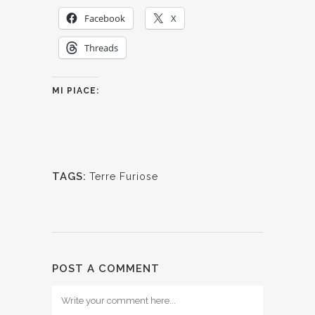
Facebook
X
Threads
MI PIACE:
TAGS:
Terre Furiose
POST A COMMENT