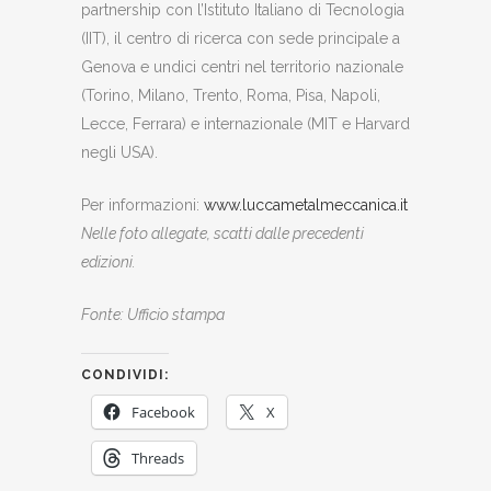
partnership con l’Istituto Italiano di Tecnologia
(IIT), il centro di ricerca con sede principale a
Genova e undici centri nel territorio nazionale
(Torino, Milano, Trento, Roma, Pisa, Napoli,
Lecce, Ferrara) e internazionale (MIT e Harvard
negli USA).
Per informazioni:
www.luccametalmeccanica.it
Nelle foto allegate, scatti dalle precedenti
edizioni.
Fonte: Ufficio stampa
CONDIVIDI:
Facebook
X
Threads