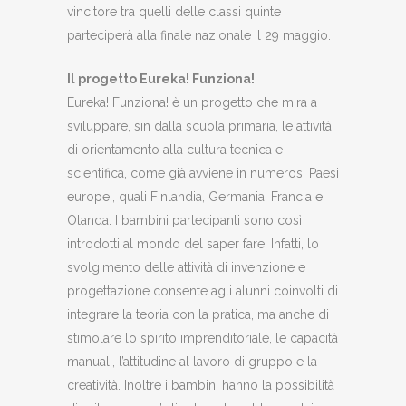
vincitore tra quelli delle classi quinte
parteciperà alla finale nazionale il 29 maggio.
Il progetto Eureka! Funziona!
Eureka! Funziona! è un progetto che mira a
sviluppare, sin dalla scuola primaria, le attività
di orientamento alla cultura tecnica e
scientifica, come già avviene in numerosi Paesi
europei, quali Finlandia, Germania, Francia e
Olanda. I bambini partecipanti sono così
introdotti al mondo del saper fare. Infatti, lo
svolgimento delle attività di invenzione e
progettazione consente agli alunni coinvolti di
integrare la teoria con la pratica, ma anche di
stimolare lo spirito imprenditoriale, le capacità
manuali, l’attitudine al lavoro di gruppo e la
creatività. Inoltre i bambini hanno la possibilità