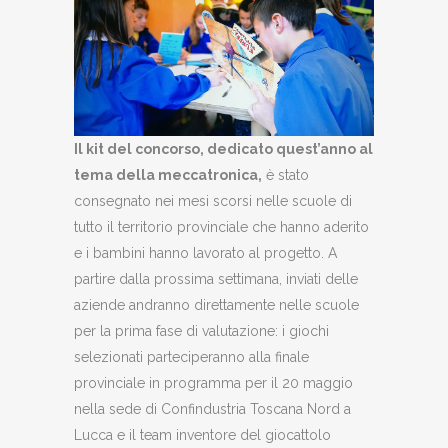
Il kit del concorso, dedicato quest’anno al
tema della meccatronica,
è stato
consegnato nei mesi scorsi nelle scuole di
tutto il territorio provinciale che hanno aderito
e i bambini hanno lavorato al progetto. A
partire dalla prossima settimana, inviati delle
aziende andranno direttamente nelle scuole
per la prima fase di valutazione: i giochi
selezionati parteciperanno alla finale
provinciale in programma per il 20 maggio
nella sede di Confindustria Toscana Nord a
Lucca e il team inventore del giocattolo