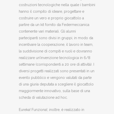
costruzioni tecnologiche nella quale i bambini
hanno il compito di ideare, progettare e
costruire un vero e proprio giocattolo a
partire da un kit fornito da Federmeccanica
contenente vari materiali. Gli alunni
partecipanti sono divisi in gruppi, in modo da
incentivare la cooperazione, il lavoro in team,
la suddivisione di compiti e ruoli e dovranno
realizzare un’invenzione tecnologica in 6/8
settimane (corrispondenti a 20 ore di attività). I
diversi progetti realizzati sono presentati in un
evento pubblico e vengono valutati da parte
di una giuria deputata a scegliere il giocattolo
maggiormente innovativo, sulla base di una
scheda di valutazione ad hoc.
Eureka! Funziona!, inoltre, è realizzato in