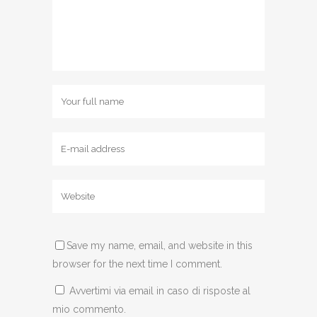
Save my name, email, and website in this
browser for the next time I comment.
Avvertimi via email in caso di risposte al
mio commento.