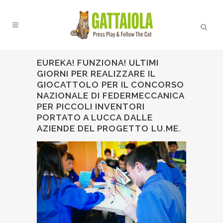
EUREKA! FUNZIONA! ULTIMI
GIORNI PER REALIZZARE IL
GIOCATTOLO PER IL CONCORSO
NAZIONALE DI FEDERMECCANICA
PER PICCOLI INVENTORI
PORTATO A LUCCA DALLE
AZIENDE DEL PROGETTO LU.ME.