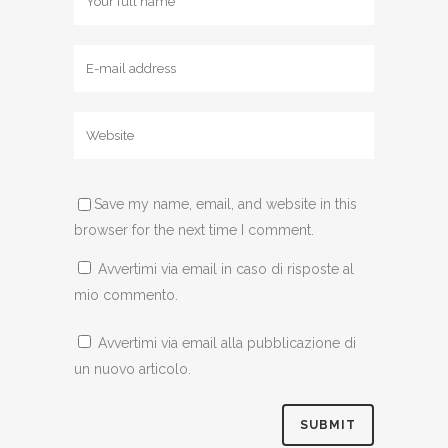
Save my name, email, and website in this
browser for the next time I comment.
Avvertimi via email in caso di risposte al
mio commento.
Avvertimi via email alla pubblicazione di
un nuovo articolo.