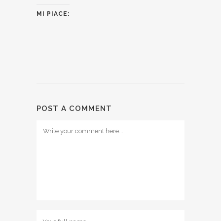
MI PIACE:
POST A COMMENT