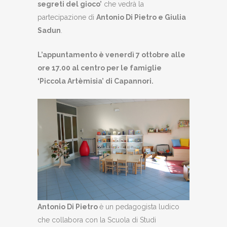
segreti del gioco’
che vedrà la
partecipazione di
Antonio Di Pietro e Giulia
Sadun
.
L’appuntamento è venerdì 7 ottobre alle
ore 17.00 al centro per le famiglie
‘Piccola Artèmisia’ di Capannori.
Antonio Di Pietro
è un pedagogista ludico
che collabora con la Scuola di Studi