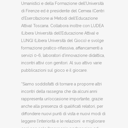
Umanistici e della Formazione dell’Università
di Firenze ed è presidente del Cemea (Centri
d’Esercitazione ai Metodi dell’Educazione
Attiva) Toscana. Collabora inoltre con LUDEA
(Libera Università dell’Educazione Attiva) e
LUNGI (Libera Università del Gioco) e svolge
formazione pratico-riflessiva, affiancamenti a
servizi 0-6, laboratori d’innovazione didattica,
incontri attivi con genitori. Al suo attivo varie
pubblicazioni sul gioco e il giocare.
“Siamo soddisfatti di tornare a proporre altri
incontri della rassegna che da alcuni anni
rappresenta un’occasione importante, grazie
anche alla presenza di qualificati relatori, per
diffondere nuovi punti di vista e nuovi modi di
leggere l’interiorità e le relazioni e migliorare