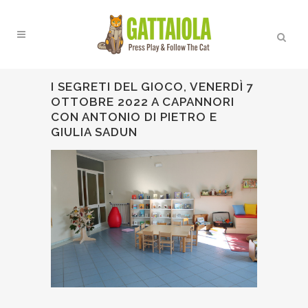
I SEGRETI DEL GIOCO, VENERDÌ 7
OTTOBRE 2022 A CAPANNORI
CON ANTONIO DI PIETRO E
GIULIA SADUN