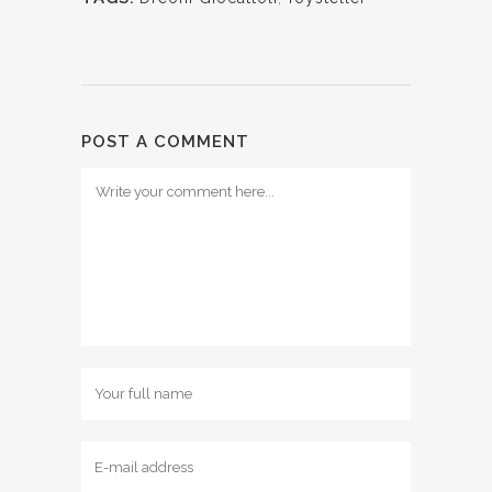
POST A COMMENT