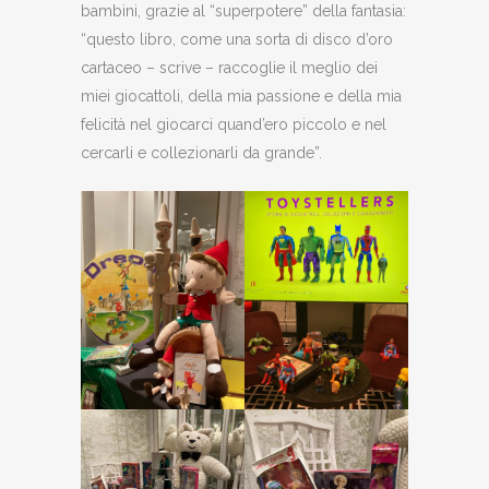
bambini, grazie al “superpotere” della fantasia:
“questo libro, come una sorta di disco d’oro
cartaceo – scrive – raccoglie il meglio dei
miei giocattoli, della mia passione e della mia
felicità nel giocarci quand’ero piccolo e nel
cercarli e collezionarli da grande”.