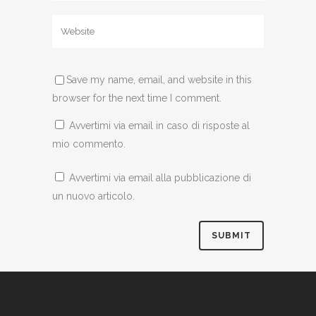
Save my name, email, and website in this
browser for the next time I comment.
Avvertimi via email in caso di risposte al
mio commento.
Avvertimi via email alla pubblicazione di
un nuovo articolo.