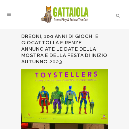
DREONI, 100 ANNI DI GIOCHI E
GIOCATTOLI A FIRENZE:
ANNUNCIATE LE DATE DELLA
MOSTRA E DELLA FESTA DI INIZIO
AUTUNNO 2023