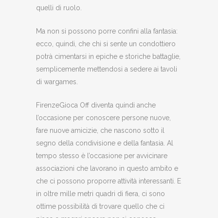
quelli di ruolo.
Ma non si possono porre confini alla fantasia:
ecco, quindi, che chi si sente un condottiero
potrà cimentarsi in epiche e storiche battaglie,
semplicemente mettendosi a sedere ai tavoli
di wargames.
FirenzeGioca Off diventa quindi anche
l’occasione per conoscere persone nuove,
fare nuove amicizie, che nascono sotto il
segno della condivisione e della fantasia. Al
tempo stesso è l’occasione per avvicinare
associazioni che lavorano in questo ambito e
che ci possono proporre attività interessanti. E
in oltre mille metri quadri di fiera, ci sono
ottime possibilità di trovare quello che ci