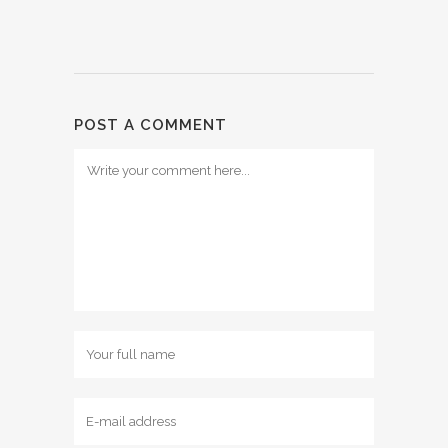
POST A COMMENT