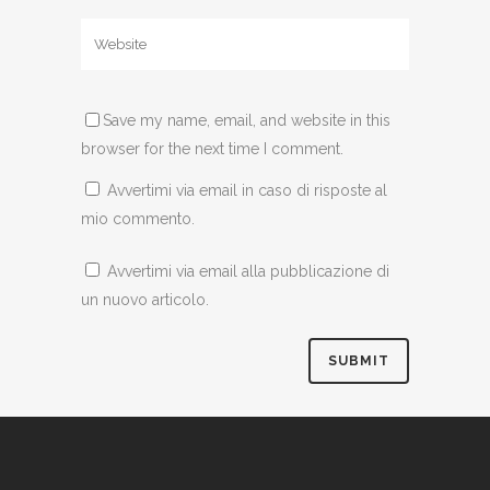
Save my name, email, and website in this
browser for the next time I comment.
Avvertimi via email in caso di risposte al
mio commento.
Avvertimi via email alla pubblicazione di
un nuovo articolo.