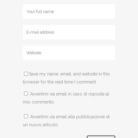
Save my name, email, and website in this
browser for the next time I comment.
Avvertimi via email in caso di risposte al
mio commento.
Avvertimi via email alla pubblicazione di
un nuovo articolo.