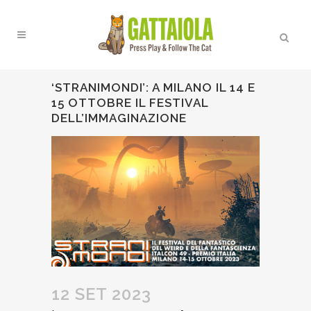
‘STRANIMONDI’: A MILANO IL 14 E
15 OTTOBRE IL FESTIVAL
DELL’IMMAGINAZIONE
12 SET 2023