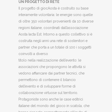
UN PROGETTO DI RETE
Il progetto di giocAosta è costruito su base
interamente volontaria: le energie sono quelle
di oltre 350 volontari provenienti da 10 diverse
regioni italiane, coordinati dall’associazione
Aosta Iacta Est. Intorno a questo collettivo si è
costruita negli anni una rete di sostenitori e
partner che porta a un totale di 100 i soggetti
coinvolti a diverso
titolo nella realizzazione dell’evento: le
associazioni che propongono le attività si
vedono affiancare dai partner tecnici, che
permettono di contenere il bilancio
dell’evento e di sviluppare forme di
collaborazione virtuose sul territorio.
Protagoniste sono anche le case editrici
italiane del mondo del gioco in scatola, che