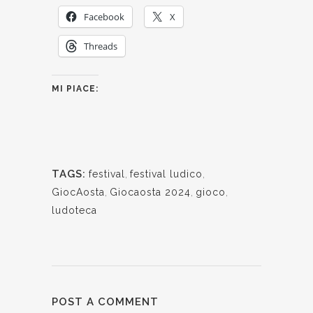
Facebook
X
Threads
MI PIACE:
TAGS:
festival
,
festival ludico
,
GiocAosta
,
Giocaosta 2024
,
gioco
,
ludoteca
POST A COMMENT