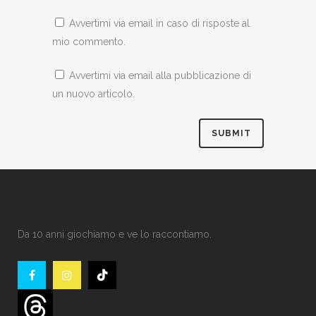
Avvertimi via email in caso di risposte al
mio commento.
Avvertimi via email alla pubblicazione di
un nuovo articolo.
Da 10 anni giochiamo e ve lo raccontiamo.