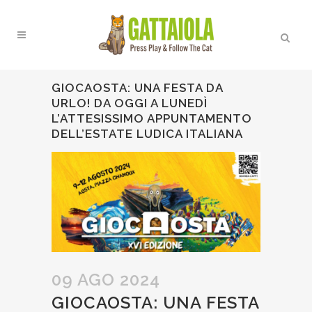
GIOCAOSTA: UNA FESTA DA
URLO! DA OGGI A LUNEDÌ
L’ATTESISSIMO APPUNTAMENTO
DELL’ESTATE LUDICA ITALIANA
09 AGO 2024
GIOCAOSTA: UNA FESTA