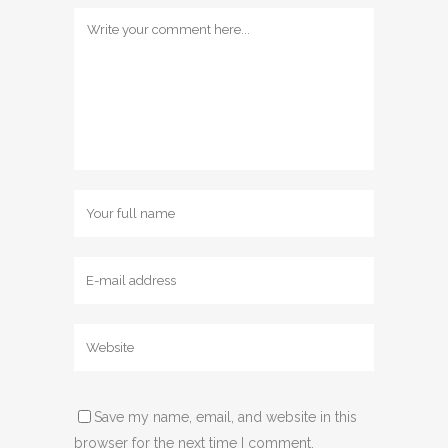
Save my name, email, and website in this
browser for the next time I comment.