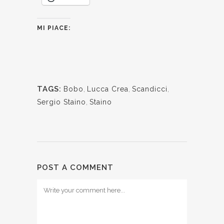
MI PIACE:
TAGS:
Bobo
,
Lucca Crea
,
Scandicci
,
Sergio Staino
,
Staino
POST A COMMENT