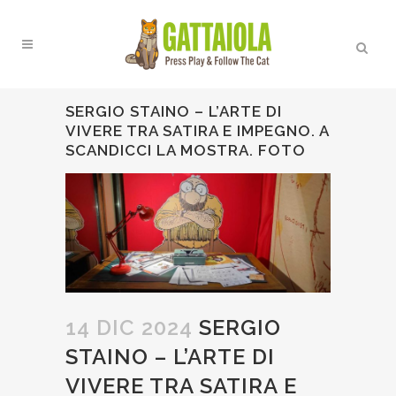
SERGIO STAINO – L’ARTE DI
VIVERE TRA SATIRA E IMPEGNO. A
SCANDICCI LA MOSTRA. FOTO
14 DIC 2024
SERGIO
STAINO – L’ARTE DI
VIVERE TRA SATIRA E