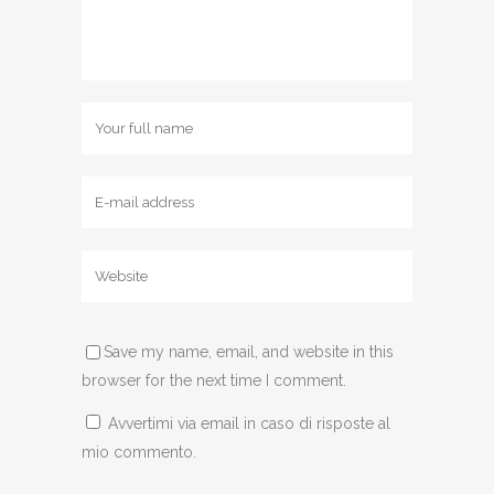
Save my name, email, and website in this
browser for the next time I comment.
Avvertimi via email in caso di risposte al
mio commento.