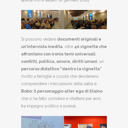
Si possono vedere
documenti originali e
un’intervista inedita
, oltre
40 vignette che
affrontano con ironia temi universali:
conflitti, politica, amore, diritti umani
, un
percorso didattico “dentro la vignetta”
rivolto a famiglie e scuole che desiderano
comprendere i meccanismi della satira e
Bobo: il personaggio alter ego di Staino
che ci ha fatto sorridere e riflettere per anni,
tra impegno politico e poesia.