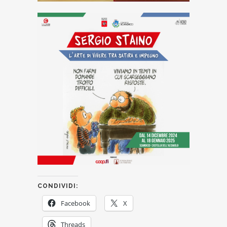
CONDIVIDI:
Facebook
X
Threads