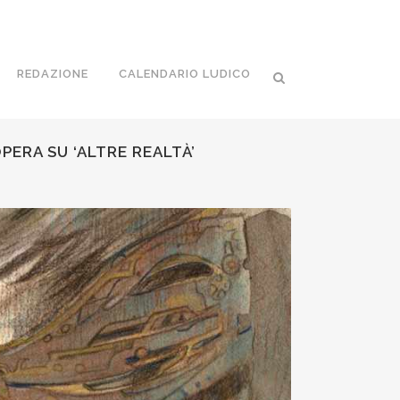
REDAZIONE
CALENDARIO LUDICO
PERA SU ‘ALTRE REALTÀ’