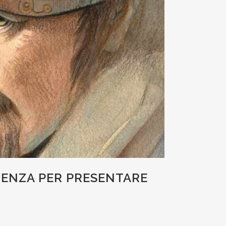
DENZA PER PRESENTARE