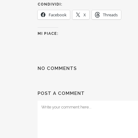
CONDIVIDI:
Facebook
X
Threads
MI PIACE:
NO COMMENTS
POST A COMMENT