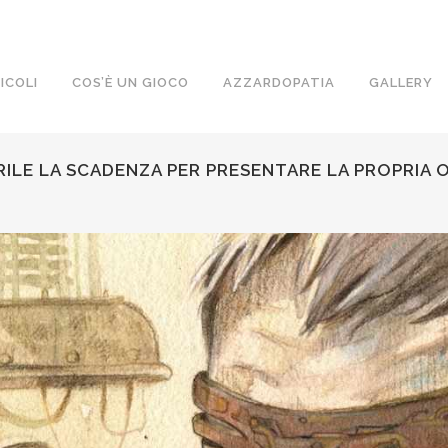
ICOLI
COS’È UN GIOCO
AZZARDOPATIA
GALLERY
RILE LA SCADENZA PER PRESENTARE LA PROPRIA O