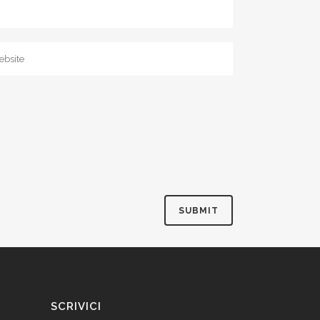
SCRIVICI