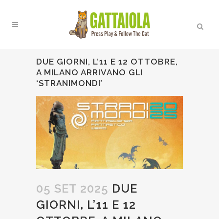
DUE GIORNI, L’11 E 12 OTTOBRE,
A MILANO ARRIVANO GLI
‘STRANIMONDI’
05 SET 2025
DUE
GIORNI, L’11 E 12