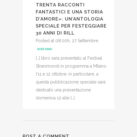
TRENTA RACCONTI
FANTASTICI E UNA STORIA
D’AMORE»: UN’ANTOLOGIA
SPECIALE PER FESTEGGIARE
30 ANNI DI RILL
Posted at 08:00h, 27 Settembre
RISPONDI
[…] libro sarà presentato al Festival
Stranimondi in programma a Milano
l’11 e 12 ottobre: in particolare, a
questa pubblicazione speciale sarà
dedicato una presentazione
domenica 12 alle […]
POST A COMMENT