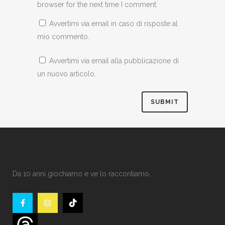
browser for the next time I comment.
Avvertimi via email in caso di risposte al
mio commento.
Avvertimi via email alla pubblicazione di
un nuovo articolo.
Da 10 anni giochiamo e ve lo raccontiamo.