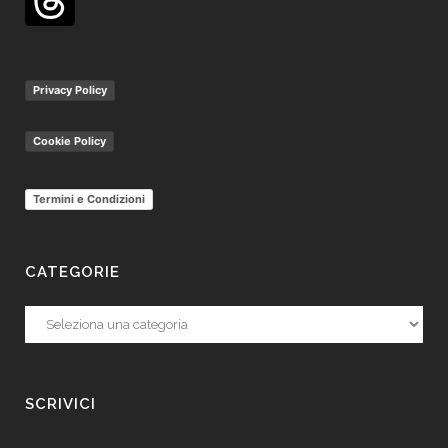
Privacy Policy
Cookie Policy
Termini e Condizioni
CATEGORIE
Categorie
SCRIVICI