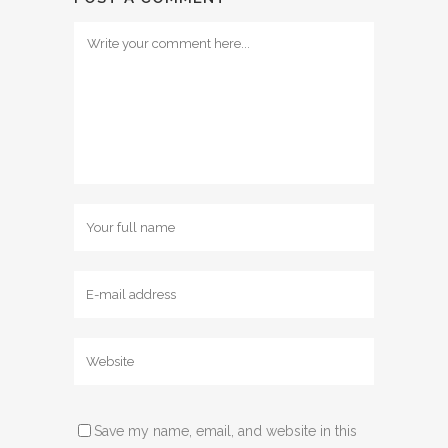
Save my name, email, and website in this