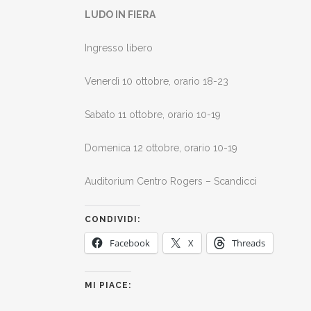
LUDO IN FIERA
Ingresso libero
Venerdì 10 ottobre, orario 18-23
Sabato 11 ottobre, orario 10-19
Domenica 12 ottobre, orario 10-19
Auditorium Centro Rogers – Scandicci
CONDIVIDI:
Facebook
X
Threads
MI PIACE: