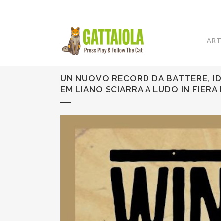
ART
UN NUOVO RECORD DA BATTERE, IDE
EMILIANO SCIARRA A LUDO IN FIERA