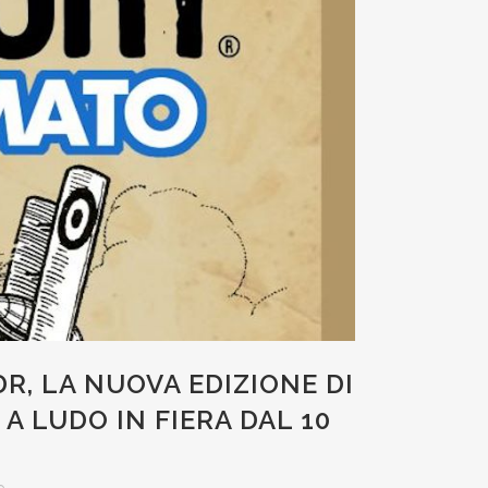
R, LA NUOVA EDIZIONE DI
A LUDO IN FIERA DAL 10