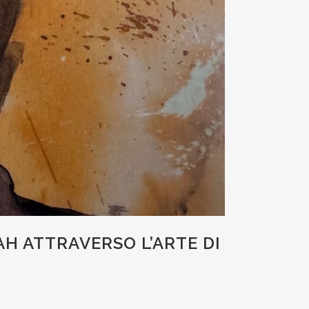
AH ATTRAVERSO L’ARTE DI