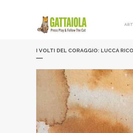
ART
I VOLTI DEL CORAGGIO: LUCCA RIC