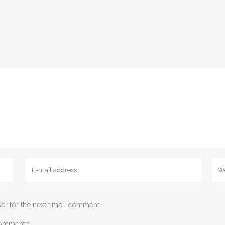
er for the next time I comment.
 commento.