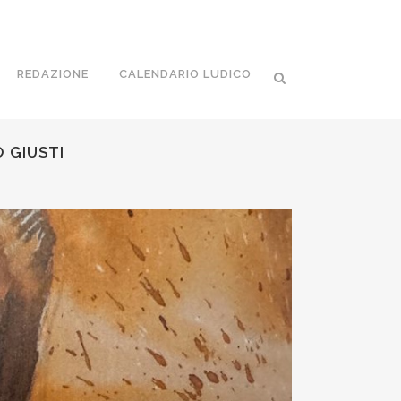
REDAZIONE
CALENDARIO LUDICO
 GIUSTI