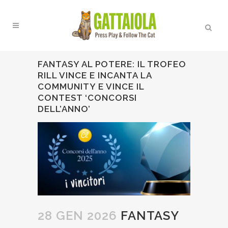
FANTASY AL POTERE: IL TROFEO
RILL VINCE E INCANTA LA
COMMUNITY E VINCE IL
CONTEST ‘CONCORSI
DELL’ANNO’
28 GEN 2026
FANTASY