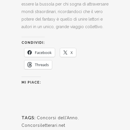
essere la bussola per chi sogna di attraversare
mondi straordinari, ricordandoci che il vero
potere del fantasy è quello di unire lettori e
autori in un unico, grande viaggio collettivo.
CONDIVIDI:
Facebook
X
Threads
MI PIACE:
TAGS:
Concorsi dell’Anno
,
Concorsiletterari.net