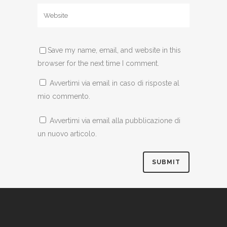
Save my name, email, and website in this
browser for the next time I comment.
Avvertimi via email in caso di risposte al
mio commento.
Avvertimi via email alla pubblicazione di
un nuovo articolo.