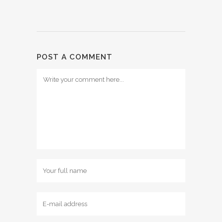
POST A COMMENT