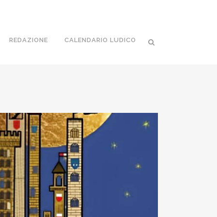
REDAZIONE
CALENDARIO LUDICO