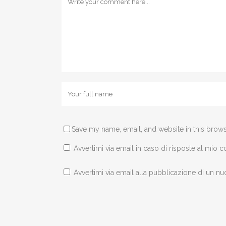
Save my name, email, and website in this brows
Avvertimi via email in caso di risposte al mio
Avvertimi via email alla pubblicazione di un nu