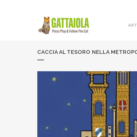
ART
CACCIA AL TESORO NELLA METROPO