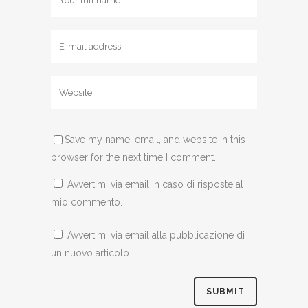
Save my name, email, and website in this
browser for the next time I comment.
Avvertimi via email in caso di risposte al
mio commento.
Avvertimi via email alla pubblicazione di
un nuovo articolo.