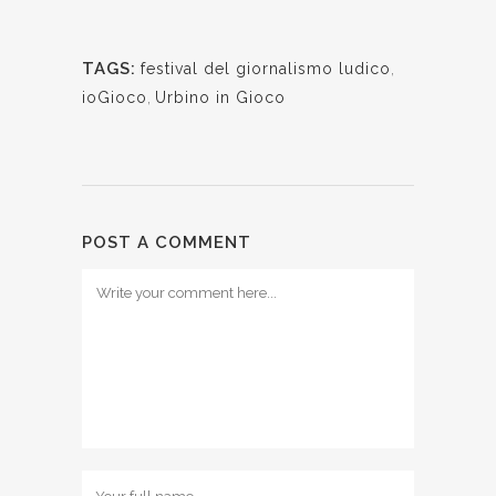
TAGS:
festival del giornalismo ludico
,
ioGioco
,
Urbino in Gioco
POST A COMMENT