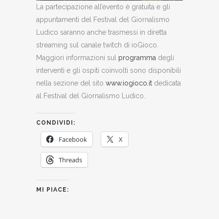
La partecipazione all’evento è gratuita e gli
appuntamenti del Festival del Giornalismo
Ludico saranno anche trasmessi in diretta
streaming sul canale twitch di ioGioco.
Maggiori informazioni sul
programma
degli
interventi e gli ospiti coinvolti sono disponibili
nella sezione del sito
www.iogioco.it
dedicata
al Festival del Giornalismo Ludico.
CONDIVIDI:
Facebook
X
Threads
MI PIACE: