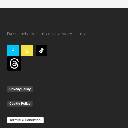
Da 10 anni giochiamo e ve lo raccontiamo.
Privacy Policy
Cookie Policy
Termini e Condizioni