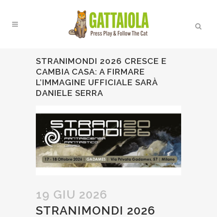
STRANIMONDI 2026 CRESCE E
CAMBIA CASA: A FIRMARE
L’IMMAGINE UFFICIALE SARÀ
DANIELE SERRA
19 GIU 2026
STRANIMONDI 2026