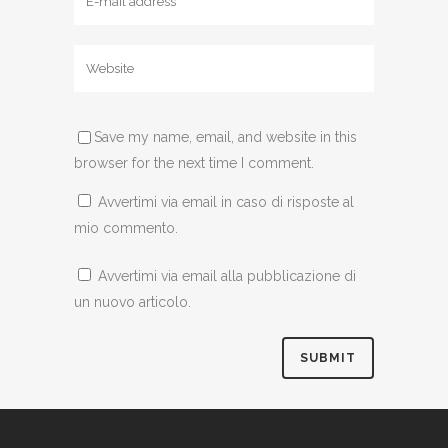
Save my name, email, and website in this
browser for the next time I comment.
Avvertimi via email in caso di risposte al
mio commento.
Avvertimi via email alla pubblicazione di
un nuovo articolo.