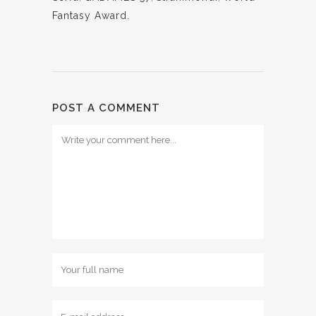
Fantasy Award.
POST A COMMENT