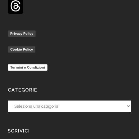
Privacy Policy
Cookie Policy
Termini e Condizioni
CATEGORIE
Categorie
SCRIVICI