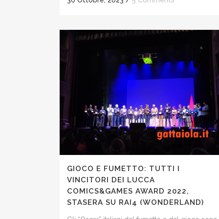
GIOCO E FUMETTO: TUTTI I
VINCITORI DEI LUCCA
COMICS&GAMES AWARD 2022,
STASERA SU RAI4 (WONDERLAND)