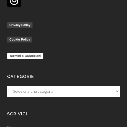
Privacy Policy
Cookie Policy
Termini e Condizioni
CATEGORIE
Categorie
SCRIVICI