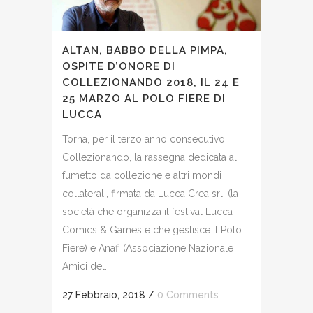
ALTAN, BABBO DELLA PIMPA,
OSPITE D’ONORE DI
COLLEZIONANDO 2018, IL 24 E
25 MARZO AL POLO FIERE DI
LUCCA
Torna, per il terzo anno consecutivo,
Collezionando, la rassegna dedicata al
fumetto da collezione e altri mondi
collaterali, firmata da Lucca Crea srl, (la
società che organizza il festival Lucca
Comics & Games e che gestisce il Polo
Fiere) e Anafi (Associazione Nazionale
Amici del...
27 Febbraio, 2018
/
0 Comments