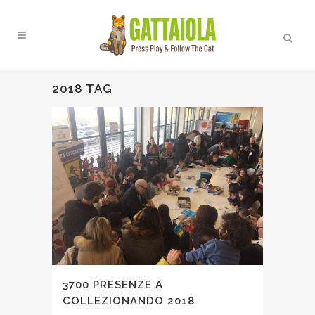
2018 TAG
3700 PRESENZE A
COLLEZIONANDO 2018