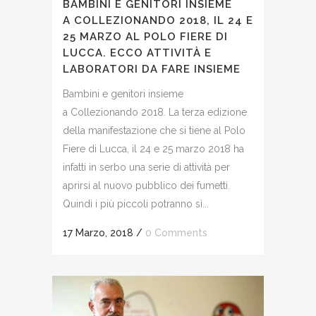
BAMBINI E GENITORI INSIEME
A COLLEZIONANDO 2018, IL 24 E
25 MARZO AL POLO FIERE DI
LUCCA. ECCO ATTIVITÀ E
LABORATORI DA FARE INSIEME
Bambini e genitori insieme
a Collezionando 2018. La terza edizione
della manifestazione che si tiene al Polo
Fiere di Lucca, il 24 e 25 marzo 2018 ha
infatti in serbo una serie di attività per
aprirsi al nuovo pubblico dei fumetti.
Quindi i più piccoli potranno sì...
17 Marzo, 2018
/
0 Comments