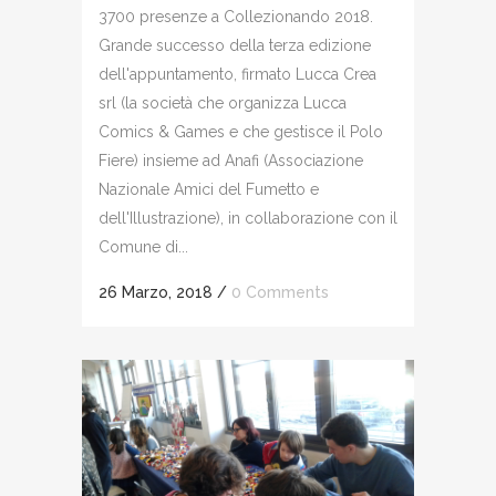
3700 presenze a Collezionando 2018.
Grande successo della terza edizione
dell'appuntamento, firmato Lucca Crea
srl (la società che organizza Lucca
Comics & Games e che gestisce il Polo
Fiere) insieme ad Anafi (Associazione
Nazionale Amici del Fumetto e
dell'Illustrazione), in collaborazione con il
Comune di...
26 Marzo, 2018
/
0 Comments