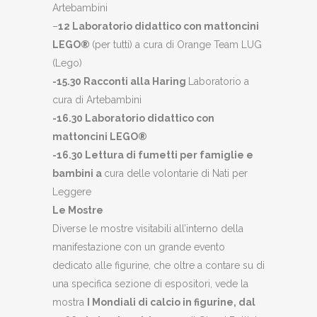
Artebambini
–
12 Laboratorio didattico con mattoncini
LEGO®
(per tutti) a cura di Orange Team LUG
(Lego)
-15.30 Racconti alla Haring
Laboratorio a
cura di Artebambini
-16.30 Laboratorio didattico con
mattoncini LEGO®
-16.30 Lettura di fumetti per famiglie e
bambini a
cura delle volontarie di Nati per
Leggere
Le Mostre
Diverse le mostre visitabili all’interno della
manifestazione con un grande evento
dedicato alle figurine, che oltre a contare su di
una specifica sezione di espositori, vede la
mostra
I Mondiali di calcio in figurine, dal