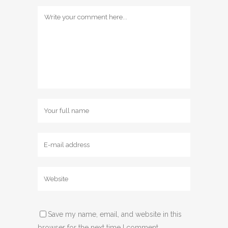
Save my name, email, and website in this
browser for the next time I comment.