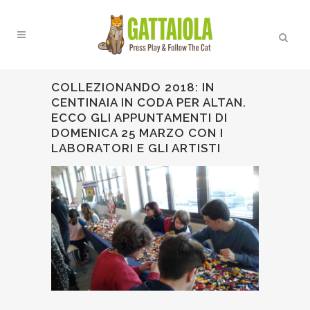
COLLEZIONANDO 2018: IN
CENTINAIA IN CODA PER ALTAN.
ECCO GLI APPUNTAMENTI DI
DOMENICA 25 MARZO CON I
LABORATORI E GLI ARTISTI