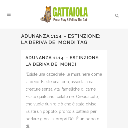
ADUNANZA 1114 – ESTINZIONE:
LA DERIVA DEI MONDI TAG
ADUNANZA 1114 – ESTINZIONE:
LA DERIVA DEI MONDI
“Esiste una cattedrale, le mura nere come
la pece. Esiste una terra, assediata da
creature senza vita, fameliche di carne.
Esiste qualcuno, celato nel Crepuscolo,
che vuole riunire ciò che è stato diviso.
Esiste un popolo, pronto a battersi per
portare gloria ai propri Dèi. È un popolo
di...