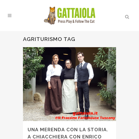
AGRITURISMO TAG
UNA MERENDA CON LA STORIA.
A CHIACCHIERA CON ENRICO