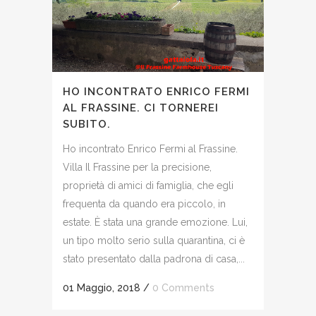
HO INCONTRATO ENRICO FERMI
AL FRASSINE. CI TORNEREI
SUBITO.
Ho incontrato Enrico Fermi al Frassine.
Villa Il Frassine per la precisione,
proprietà di amici di famiglia, che egli
frequenta da quando era piccolo, in
estate. È stata una grande emozione. Lui,
un tipo molto serio sulla quarantina, ci è
stato presentato dalla padrona di casa,...
01 Maggio, 2018
/
0 Comments