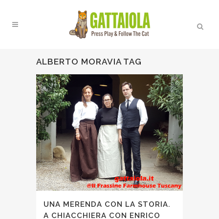
ALBERTO MORAVIA TAG
UNA MERENDA CON LA STORIA.
A CHIACCHIERA CON ENRICO