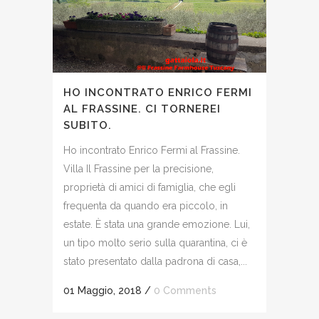
HO INCONTRATO ENRICO FERMI
AL FRASSINE. CI TORNEREI
SUBITO.
Ho incontrato Enrico Fermi al Frassine.
Villa Il Frassine per la precisione,
proprietà di amici di famiglia, che egli
frequenta da quando era piccolo, in
estate. È stata una grande emozione. Lui,
un tipo molto serio sulla quarantina, ci è
stato presentato dalla padrona di casa,...
01 Maggio, 2018
/
0 Comments