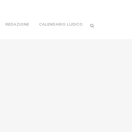
REDAZIONE
CALENDARIO LUDICO